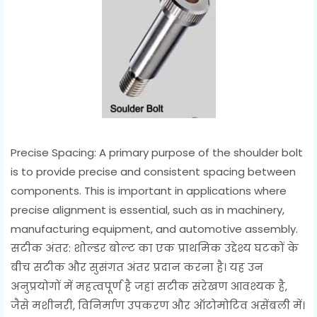
Precise Spacing: A primary purpose of the shoulder bolt
is to provide precise and consistent spacing between
components. This is important in applications where
precise alignment is essential, such as in machinery,
manufacturing equipment, and automotive assembly.
सटीक अंतर: शोल्डर बोल्ट का एक प्राथमिक उद्देश्य घटकों के
बीच सटीक और सुसंगत अंतर प्रदान करना है। यह उन
अनुप्रयोगों में महत्वपूर्ण है जहां सटीक संरेखण आवश्यक है,
जैसे मशीनरी, विनिर्माण उपकरण और ऑटोमोटिव असेंबली में।