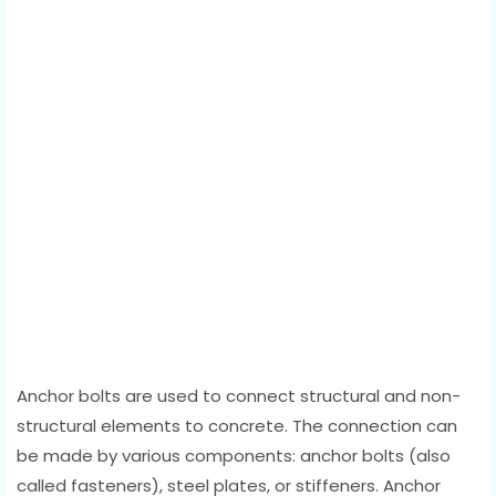
Anchor bolts are used to connect structural and non-
structural elements to concrete. The connection can
be made by various components: anchor bolts (also
called fasteners), steel plates, or stiffeners. Anchor