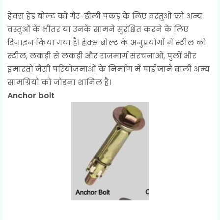
हेक्स हेड बोल्ट को गैर-ढीली पकड़ के लिए वस्तुओं को अन्य
वस्तुओं के भीतर या उनके सामने सुरक्षित करने के लिए
डिज़ाइन किया गया है। हेक्स बोल्ट के अनुप्रयोगों में स्टील को
स्टील, लकड़ी से लकड़ी और राजमार्ग संरचनाओं, पुलों और
इमारतों जैसी परियोजनाओं के निर्माण में पाई जाने वाली अन्य
सामग्रियों को जोड़ना शामिल है।
Anchor bolt