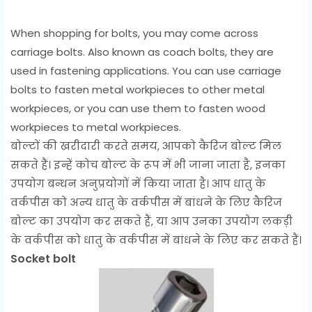
When shopping for bolts, you may come across
carriage bolts. Also known as coach bolts, they are
used in fastening applications. You can use carriage
bolts to fasten metal workpieces to other metal
workpieces, or you can use them to fasten wood
workpieces to metal workpieces.
बोल्टों की खरीदारी करते समय, आपको कैरिज बोल्ट मिल
सकते हैं। इन्हें कोच बोल्ट के रूप में भी जाना जाता है, इनका
उपयोग बन्धन अनुप्रयोगों में किया जाता है। आप धातु के
वर्कपीस को अन्य धातु के वर्कपीस में बांधने के लिए कैरिज
बोल्ट का उपयोग कर सकते हैं, या आप उनका उपयोग लकड़ी
के वर्कपीस को धातु के वर्कपीस में बांधने के लिए कर सकते हैं।
Socket bolt