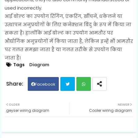
used incorrectly.
आई बोल्ट का उपयोग रिगिंग, एंकरिंग, खींचने, धकेलने या
उत्थापन अनुप्रयोगों के लिए कनेक्शन बिंदु के रूप में किया जा
सकता है। हालाँकि आई बोल्ट का उपयोग आमतौर पर
औद्योगिक अनुप्रयोगों में किया जाता है, लेकिन इन्हें भी आमतौर
पर गलत समझा जाता है या गलत तरीके से उपयोग किया
जाता है।
Tags
Diagram
Facebook
Twit
Wh
OLDER
NEWER
geyser wiring diagram
Cooler wiring diagram
ter
ats
ap