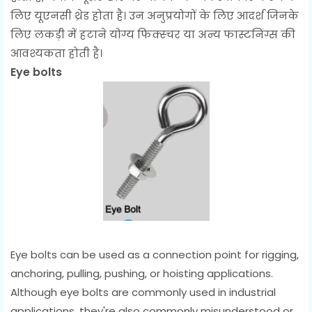
लिए यूएनसी थ्रेड होता है। उन अनुप्रयोगों के लिए आदर्श जिनके
लिए लकड़ी में हटाने योग्य फिक्स्चर या अन्य फास्टनिंग्स की
आवश्यकता होती है।
Eye bolts
Eye bolts can be used as a connection point for rigging,
anchoring, pulling, pushing, or hoisting applications.
Although eye bolts are commonly used in industrial
applications, they're also commonly misunderstood or